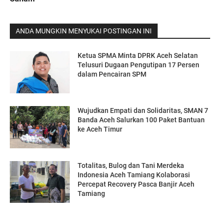
ANDA MUNGKIN MENYUKAI POSTINGAN INI
Ketua SPMA Minta DPRK Aceh Selatan
Telusuri Dugaan Pengutipan 17 Persen
dalam Pencairan SPM
Wujudkan Empati dan Solidaritas, SMAN 7
Banda Aceh Salurkan 100 Paket Bantuan
ke Aceh Timur
Totalitas, Bulog dan Tani Merdeka
Indonesia Aceh Tamiang Kolaborasi
Percepat Recovery Pasca Banjir Aceh
Tamiang