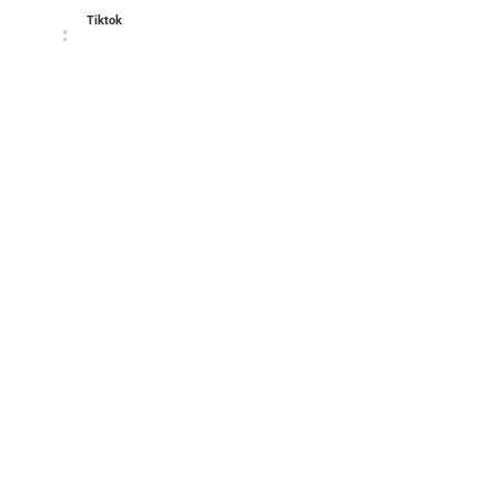
Tiktok