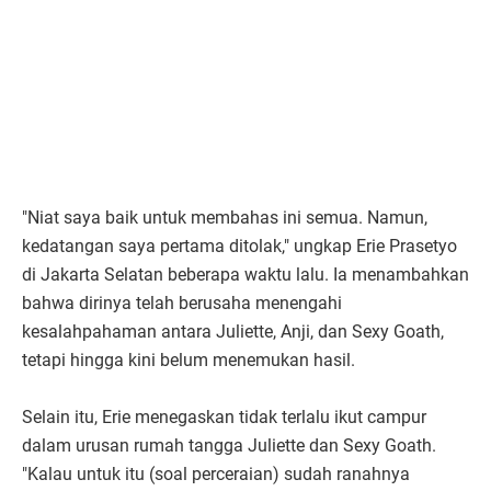
"Niat saya baik untuk membahas ini semua. Namun,
kedatangan saya pertama ditolak," ungkap Erie Prasetyo
di Jakarta Selatan beberapa waktu lalu. Ia menambahkan
bahwa dirinya telah berusaha menengahi
kesalahpahaman antara Juliette, Anji, dan Sexy Goath,
tetapi hingga kini belum menemukan hasil.
Selain itu, Erie menegaskan tidak terlalu ikut campur
dalam urusan rumah tangga Juliette dan Sexy Goath.
"Kalau untuk itu (soal perceraian) sudah ranahnya