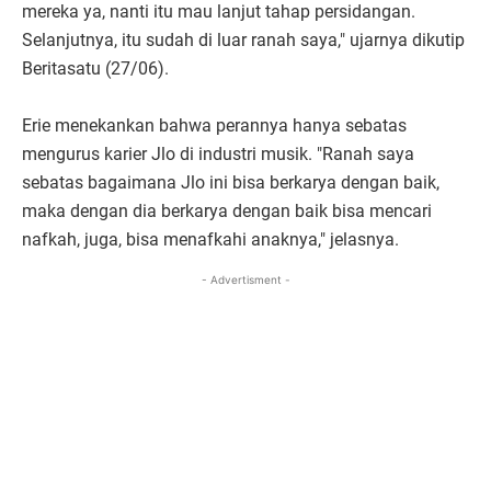
mereka ya, nanti itu mau lanjut tahap persidangan.
Selanjutnya, itu sudah di luar ranah saya," ujarnya dikutip
Beritasatu (27/06).
Erie menekankan bahwa perannya hanya sebatas
mengurus karier Jlo di industri musik. "Ranah saya
sebatas bagaimana Jlo ini bisa berkarya dengan baik,
maka dengan dia berkarya dengan baik bisa mencari
nafkah, juga, bisa menafkahi anaknya," jelasnya.
- Advertisment -