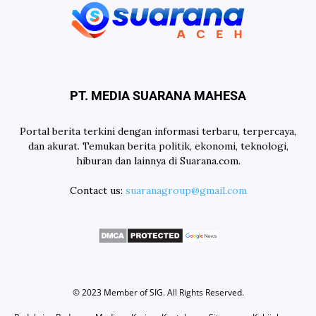
PT. MEDIA SUARANA MAHESA
Portal berita terkini dengan informasi terbaru, terpercaya,
dan akurat. Temukan berita politik, ekonomi, teknologi,
hiburan dan lainnya di Suarana.com.
Contact us:
suaranagroup@gmail.com
© 2023 Member of
SIG
. All Rights Reserved.