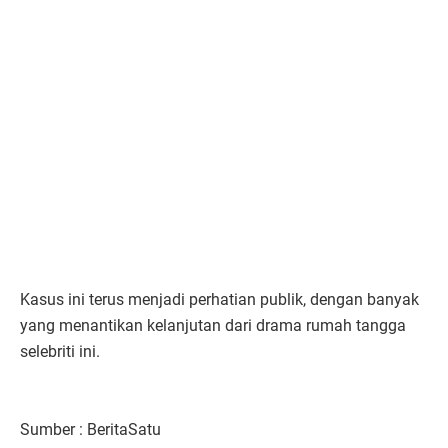
Kasus ini terus menjadi perhatian publik, dengan banyak
yang menantikan kelanjutan dari drama rumah tangga
selebriti ini.
Sumber : BeritaSatu