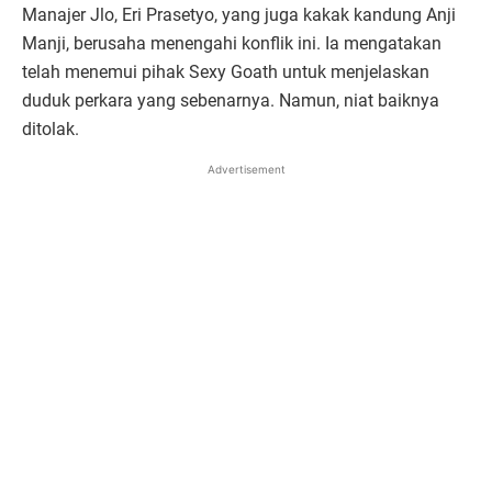
Manajer Jlo, Eri Prasetyo, yang juga kakak kandung Anji
Manji, berusaha menengahi konflik ini. Ia mengatakan
telah menemui pihak Sexy Goath untuk menjelaskan
duduk perkara yang sebenarnya. Namun, niat baiknya
ditolak.
Advertisement