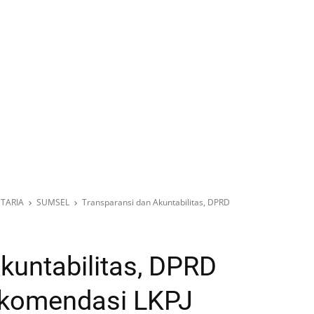
TARIA
SUMSEL
Transparansi dan Akuntabilitas, DPRD
kuntabilitas, DPRD
ekomendasi LKPJ