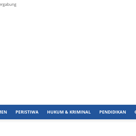
Bergabung
MEN
PERISTIWA
HUKUM & KRIMINAL
PENDIDIKAN