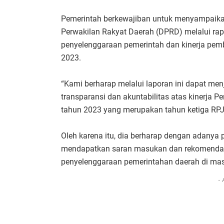
Pemerintah berkewajiban untuk menyampaik
Perwakilan Rakyat Daerah (DPRD) melalui ra
penyelenggaraan pemerintah dan kinerja pem
2023.
“Kami berharap melalui laporan ini dapat men
transparansi dan akuntabilitas atas kinerja
tahun 2023 yang merupakan tahun ketiga RPJ
Oleh karena itu, dia berharap dengan adanya
mendapatkan saran masukan dan rekomendas
penyelenggaraan pemerintahan daerah di ma
- 