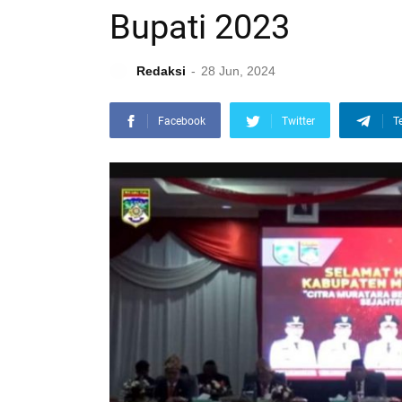
Bupati 2023
Redaksi
28 Jun, 2024
Facebook
Twitter
T