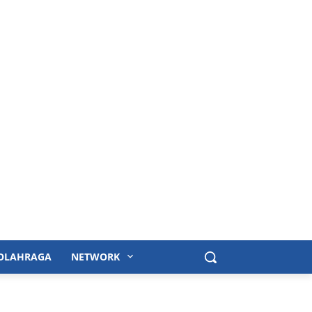
OLAHRAGA
NETWORK