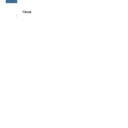
Tiktok