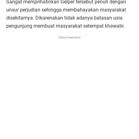
Sangat memprihatinkan Gelper tersebut penuh dengan
unsur perjudian sehingga membahayakan masyarakat
disekitarnya. Dikarenakan tidak adanya batasan usia
pengunjung membuat masyarakat setempat khawatir.
Advertisement