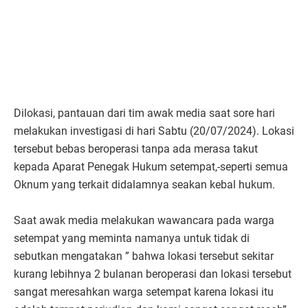
Dilokasi, pantauan dari tim awak media saat sore hari
melakukan investigasi di hari Sabtu (20/07/2024). Lokasi
tersebut bebas beroperasi tanpa ada merasa takut
kepada Aparat Penegak Hukum setempat,-seperti semua
Oknum yang terkait didalamnya seakan kebal hukum.
Saat awak media melakukan wawancara pada warga
setempat yang meminta namanya untuk tidak di
sebutkan mengatakan ” bahwa lokasi tersebut sekitar
kurang lebihnya 2 bulanan beroperasi dan lokasi tersebut
sangat meresahkan warga setempat karena lokasi itu