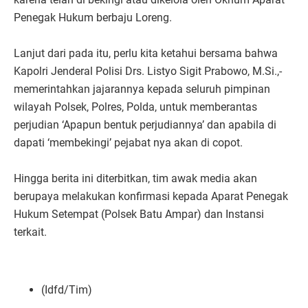
Penegak Hukum berbaju Loreng.
Lanjut dari pada itu, perlu kita ketahui bersama bahwa
Kapolri Jenderal Polisi Drs. Listyo Sigit Prabowo, M.Si.,-
memerintahkan jajarannya kepada seluruh pimpinan
wilayah Polsek, Polres, Polda, untuk memberantas
perjudian ‘Apapun bentuk perjudiannya’ dan apabila di
dapati ‘membekingi’ pejabat nya akan di copot.
Hingga berita ini diterbitkan, tim awak media akan
berupaya melakukan konfirmasi kepada Aparat Penegak
Hukum Setempat (Polsek Batu Ampar) dan Instansi
terkait.
(Idfd/Tim)