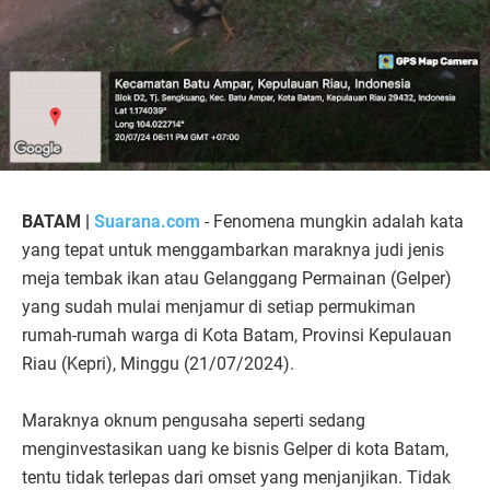
BATAM |
Suarana.com
- Fenomena mungkin adalah kata
yang tepat untuk menggambarkan maraknya judi jenis
meja tembak ikan atau Gelanggang Permainan (Gelper)
yang sudah mulai menjamur di setiap permukiman
rumah-rumah warga di Kota Batam, Provinsi Kepulauan
Riau (Kepri), Minggu (21/07/2024).
Maraknya oknum pengusaha seperti sedang
menginvestasikan uang ke bisnis Gelper di kota Batam,
tentu tidak terlepas dari omset yang menjanjikan. Tidak