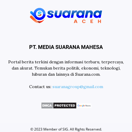
PT. MEDIA SUARANA MAHESA
Portal berita terkini dengan informasi terbaru, terpercaya,
dan akurat. Temukan berita politik, ekonomi, teknologi,
hiburan dan lainnya di Suarana.com.
Contact us:
suaranagroup@gmail.com
© 2023 Member of
SIG
. All Rights Reserved.