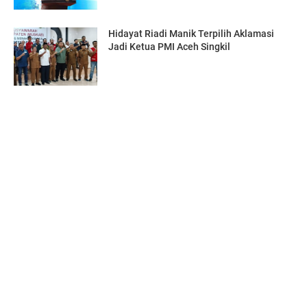
Hidayat Riadi Manik Terpilih Aklamasi
Jadi Ketua PMI Aceh Singkil