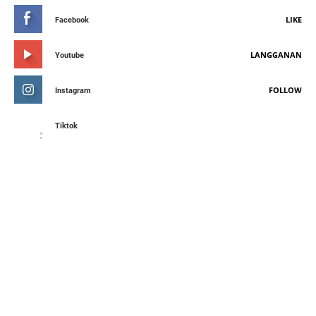
LIKE
Facebook
LANGGANAN
Youtube
FOLLOW
Instagram
Tiktok