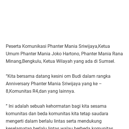
Peserta Komunikasi Phanter Mania Sriwijaya,Ketua
Umum Phanter Mania Joko Hartono, Phanter Mania Rana
Minang,Bengkulu, Ketua Wilayah yang ada di Sumsel.
“Kita bersama datang kesini om Budi dalam rangka
Anniversary Phanter Mania Sriwijaya yang ke –
8,Komunitas R4,dan yang lainnya.
” Ini adalah sebuah kehormatan bagi kita sesama
komunitas dan beda komunitas kita tetap saudara
mengerti dalam berlalu lintas serta mendukung
keselamatan berlalu lintas walau berbeda komunitas.