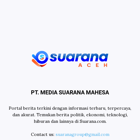
PT. MEDIA SUARANA MAHESA
Portal berita terkini dengan informasi terbaru, terpercaya,
dan akurat. Temukan berita politik, ekonomi, teknologi,
hiburan dan lainnya di Suarana.com.
Contact us:
suaranagroup@gmail.com