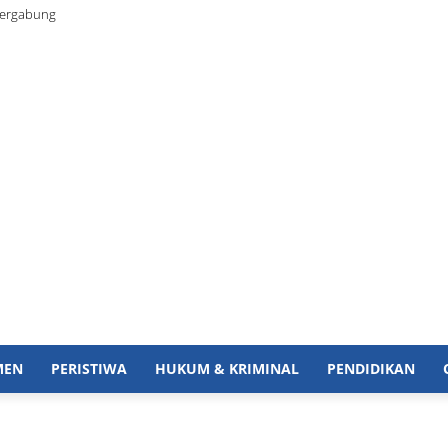
Bergabung
MEN
PERISTIWA
HUKUM & KRIMINAL
PENDIDIKAN