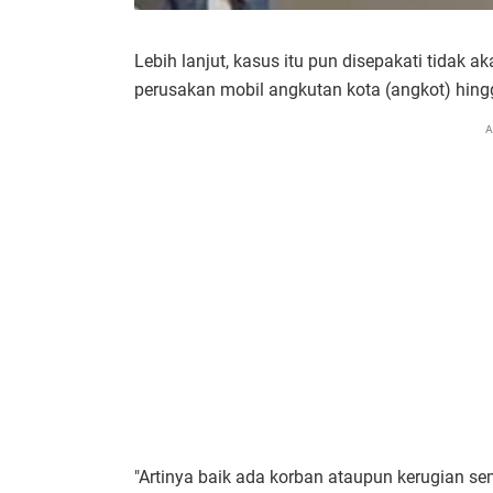
Lebih lanjut, kasus itu pun disepakati tidak
perusakan mobil angkutan kota (angkot) hing
A
"Artinya baik ada korban ataupun kerugian 