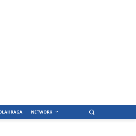
OLAHRAGA
NETWORK