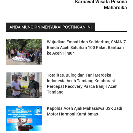
Karnaval Wisata Pesona
Mahardika
ANDA MUNGKIN MENYUKAI POSTINGAN INI
Wujudkan Empati dan Solidaritas, SMAN 7
Banda Aceh Salurkan 100 Paket Bantuan
ke Aceh Timur
Totalitas, Bulog dan Tani Merdeka
Indonesia Aceh Tamiang Kolaborasi
Percepat Recovery Pasca Banjir Aceh
Tamiang
Kapolda Aceh Ajak Mahasiswa USK Jadi
Motor Harmoni Kamtibmas