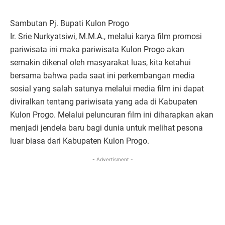
Sambutan Pj. Bupati Kulon Progo
Ir. Srie Nurkyatsiwi, M.M.A., melalui karya film promosi
pariwisata ini maka pariwisata Kulon Progo akan
semakin dikenal oleh masyarakat luas, kita ketahui
bersama bahwa pada saat ini perkembangan media
sosial yang salah satunya melalui media film ini dapat
diviralkan tentang pariwisata yang ada di Kabupaten
Kulon Progo. Melalui peluncuran film ini diharapkan akan
menjadi jendela baru bagi dunia untuk melihat pesona
luar biasa dari Kabupaten Kulon Progo.
- Advertisment -