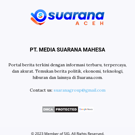
PT. MEDIA SUARANA MAHESA
Portal berita terkini dengan informasi terbaru, terpercaya,
dan akurat. Temukan berita politik, ekonomi, teknologi,
hiburan dan lainnya di Suarana.com.
Contact us:
suaranagroup@gmail.com
© 2023 Member of
SIG
. All Rights Reserved.