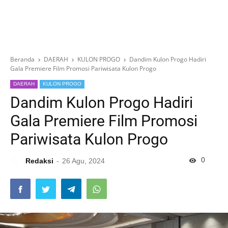
Beranda
DAERAH
KULON PROGO
Dandim Kulon Progo Hadiri
Gala Premiere Film Promosi Pariwisata Kulon Progo
DAERAH
KULON PROGO
Dandim Kulon Progo Hadiri
Gala Premiere Film Promosi
Pariwisata Kulon Progo
0
Redaksi
26 Agu, 2024