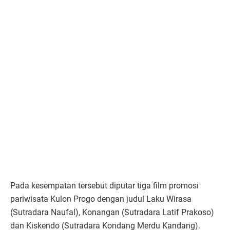
Pada kesempatan tersebut diputar tiga film promosi
pariwisata Kulon Progo dengan judul Laku Wirasa
(Sutradara Naufal), Konangan (Sutradara Latif Prakoso)
dan Kiskendo (Sutradara Kondang Merdu Kandang).