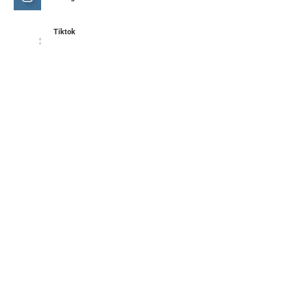
Tiktok