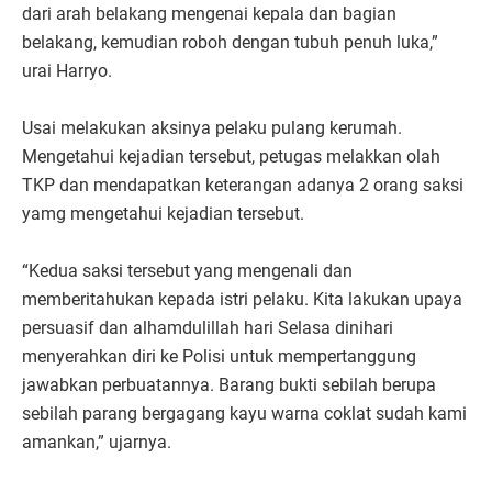
dari arah belakang mengenai kepala dan bagian
belakang, kemudian roboh dengan tubuh penuh luka,”
urai Harryo.
Usai melakukan aksinya pelaku pulang kerumah.
Mengetahui kejadian tersebut, petugas melakkan olah
TKP dan mendapatkan keterangan adanya 2 orang saksi
yamg mengetahui kejadian tersebut.
“Kedua saksi tersebut yang mengenali dan
memberitahukan kepada istri pelaku. Kita lakukan upaya
persuasif dan alhamdulillah hari Selasa dinihari
menyerahkan diri ke Polisi untuk mempertanggung
jawabkan perbuatannya. Barang bukti sebilah berupa
sebilah parang bergagang kayu warna coklat sudah kami
amankan,” ujarnya.