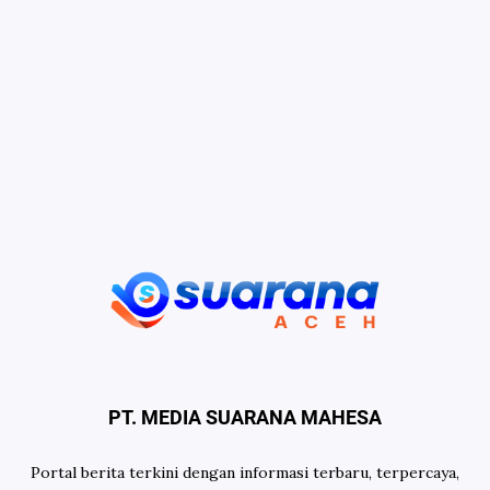
PT. MEDIA SUARANA MAHESA
Portal berita terkini dengan informasi terbaru, terpercaya,