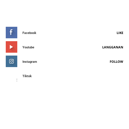
STAY CONNETED
LIKE
Facebook
LANGGANAN
Youtube
FOLLOW
Instagram
Tiktok