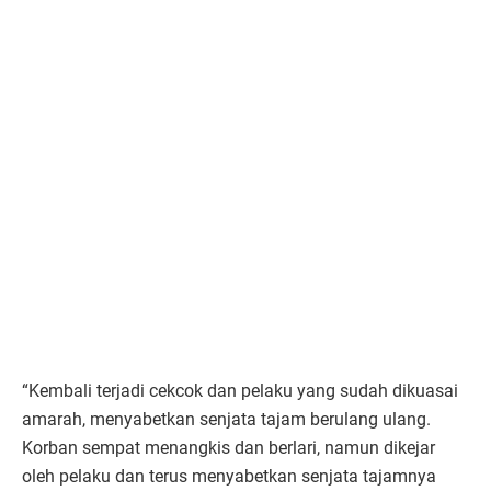
“Kembali terjadi cekcok dan pelaku yang sudah dikuasai
amarah, menyabetkan senjata tajam berulang ulang.
Korban sempat menangkis dan berlari, namun dikejar
oleh pelaku dan terus menyabetkan senjata tajamnya