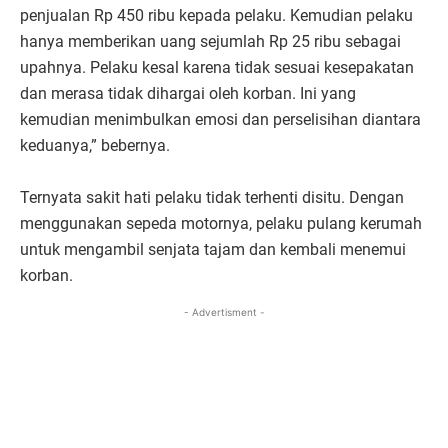
penjualan Rp 450 ribu kepada pelaku. Kemudian pelaku
hanya memberikan uang sejumlah Rp 25 ribu sebagai
upahnya. Pelaku kesal karena tidak sesuai kesepakatan
dan merasa tidak dihargai oleh korban. Ini yang
kemudian menimbulkan emosi dan perselisihan diantara
keduanya,” bebernya.
Ternyata sakit hati pelaku tidak terhenti disitu. Dengan
menggunakan sepeda motornya, pelaku pulang kerumah
untuk mengambil senjata tajam dan kembali menemui
korban.
- Advertisment -