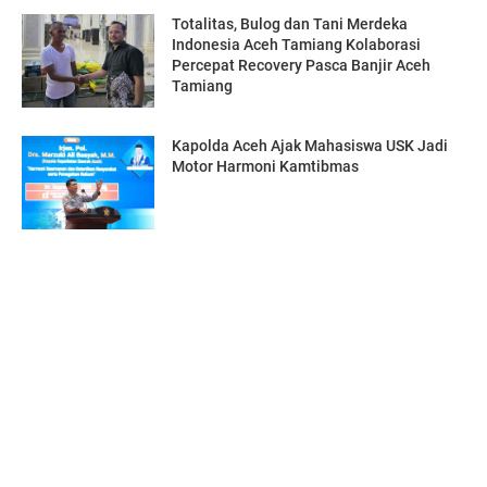
Totalitas, Bulog dan Tani Merdeka
Indonesia Aceh Tamiang Kolaborasi
Percepat Recovery Pasca Banjir Aceh
Tamiang
Kapolda Aceh Ajak Mahasiswa USK Jadi
Motor Harmoni Kamtibmas