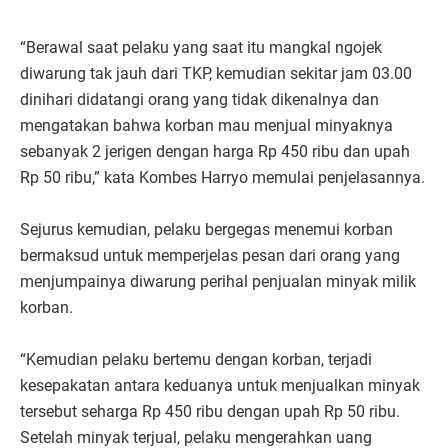
“Berawal saat pelaku yang saat itu mangkal ngojek
diwarung tak jauh dari TKP, kemudian sekitar jam 03.00
dinihari didatangi orang yang tidak dikenalnya dan
mengatakan bahwa korban mau menjual minyaknya
sebanyak 2 jerigen dengan harga Rp 450 ribu dan upah
Rp 50 ribu,” kata Kombes Harryo memulai penjelasannya.
Sejurus kemudian, pelaku bergegas menemui korban
bermaksud untuk memperjelas pesan dari orang yang
menjumpainya diwarung perihal penjualan minyak milik
korban.
“Kemudian pelaku bertemu dengan korban, terjadi
kesepakatan antara keduanya untuk menjualkan minyak
tersebut seharga Rp 450 ribu dengan upah Rp 50 ribu.
Setelah minyak terjual, pelaku mengerahkan uang