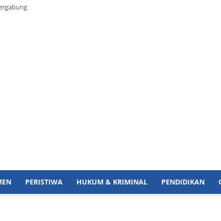
Bergabung
MEN
PERISTIWA
HUKUM & KRIMINAL
PENDIDIKAN