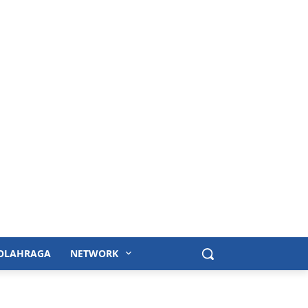
OLAHRAGA
NETWORK