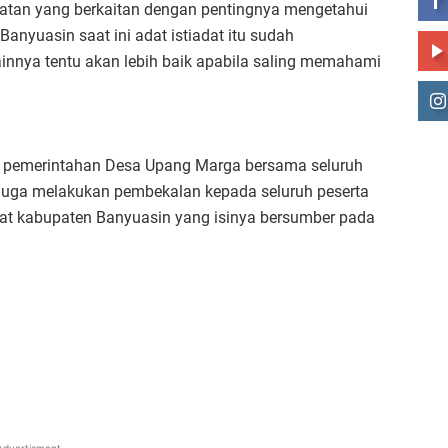
giatan yang berkaitan dengan pentingnya mengetahui
Banyuasin saat ini adat istiadat itu sudah
ainnya tentu akan lebih baik apabila saling memahami
ut pemerintahan Desa Upang Marga bersama seluruh
juga melakukan pembekalan kepada seluruh peserta
at kabupaten Banyuasin yang isinya bersumber pada