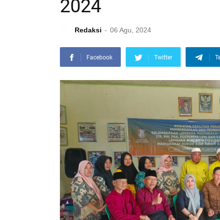
2024
Redaksi
06 Agu, 2024
Facebook
Twitter
T