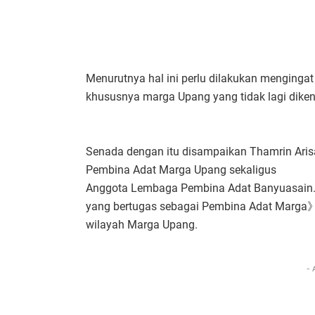
Menurutnya hal ini perlu dilakukan mengingat 
khususnya marga Upang yang tidak lagi dikena
Senada dengan itu disampaikan Thamrin Aris
Pembina Adat Marga Upang sekaligus
Anggota Lembaga Pembina Adat Banyuasain
yang bertugas sebagai Pembina Adat Marga
wilayah Marga Upang.
- 