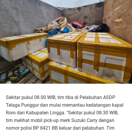
Sekitar pukul 08.00 WIB, tim tiba di Pelabuhan ASDP
Telaga Punggur dan mulai memantau kedatangan kapal
Roro dari Kabupaten Lingga. "Sekitar pukul 08.30 WIB,
tim melihat mobil pick-up merk Suzuki Carry dengan
nomor polisi BP 8421 BB keluar dari pelabuhan. Tim