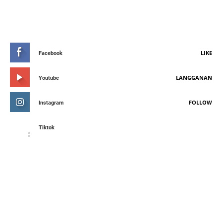
STAY CONNETED
LIKE
Facebook
LANGGANAN
Youtube
FOLLOW
Instagram
Tiktok