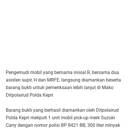
Pengemudi mobil yang bernama inisial R, bersama dua
asisten supir, H dan MRFE, langsung diamankan beserta
barang bukti untuk pemeriksaan lebih lanjut di Mako
Ditpolairud Polda Kepri.
Barang bukti yang berhasil diamankan oleh Ditpolairud
Polda Kepri meliputi 1 unit mobil pick-up merk Suzuki
Carry dengan nomor polisi BP 8421 BB, 300 liter minyak