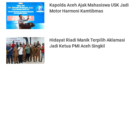
Kapolda Aceh Ajak Mahasiswa USK Jadi
Motor Harmoni Kamtibmas
Hidayat Riadi Manik Terpilih Aklamasi
Jadi Ketua PMI Aceh Singkil