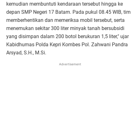
kemudian membuntuti kendaraan tersebut hingga ke
depan SMP Negeri 17 Batam. Pada pukul 08.45 WIB, tim
memberhentikan dan memeriksa mobil tersebut, serta
menemukan sekitar 300 liter minyak tanah bersubsidi
yang disimpan dalam 200 botol berukuran 1,5 liter," ujar
Kabidhumas Polda Kepri Kombes Pol. Zahwani Pandra
Arsyad, S.H., M.Si.
Advertisement