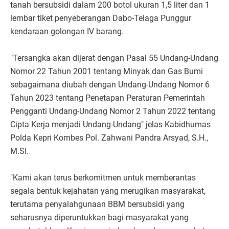
tanah bersubsidi dalam 200 botol ukuran 1,5 liter dan 1
lembar tiket penyeberangan Dabo-Telaga Punggur
kendaraan golongan IV barang.
"Tersangka akan dijerat dengan Pasal 55 Undang-Undang
Nomor 22 Tahun 2001 tentang Minyak dan Gas Bumi
sebagaimana diubah dengan Undang-Undang Nomor 6
Tahun 2023 tentang Penetapan Peraturan Pemerintah
Pengganti Undang-Undang Nomor 2 Tahun 2022 tentang
Cipta Kerja menjadi Undang-Undang" jelas Kabidhumas
Polda Kepri Kombes Pol. Zahwani Pandra Arsyad, S.H.,
M.Si.
"Kami akan terus berkomitmen untuk memberantas
segala bentuk kejahatan yang merugikan masyarakat,
terutama penyalahgunaan BBM bersubsidi yang
seharusnya diperuntukkan bagi masyarakat yang