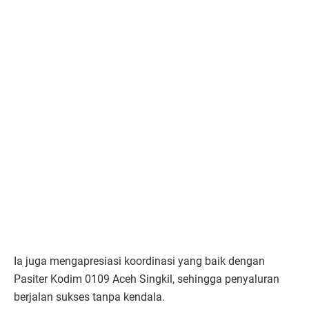
Ia juga mengapresiasi koordinasi yang baik dengan
Pasiter Kodim 0109 Aceh Singkil, sehingga penyaluran
berjalan sukses tanpa kendala.