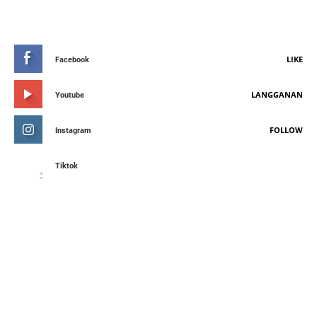
STAY CONNETED
LIKE
Facebook
LANGGANAN
Youtube
FOLLOW
Instagram
Tiktok