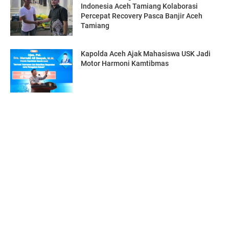
Indonesia Aceh Tamiang Kolaborasi
Percepat Recovery Pasca Banjir Aceh
Tamiang
Kapolda Aceh Ajak Mahasiswa USK Jadi
Motor Harmoni Kamtibmas