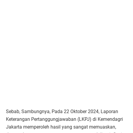
Sebab, Sambungnya, Pada 22 Oktober 2024, Laporan
Keterangan Pertanggungjawaban (LKPJ) di Kemendagri
Jakarta memperoleh hasil yang sangat memuaskan,