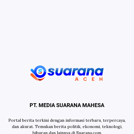
PT. MEDIA SUARANA MAHESA
Portal berita terkini dengan informasi terbaru, terpercaya,
dan akurat. Temukan berita politik, ekonomi, teknologi,
hiburan dan lainnya di Suarana.com.