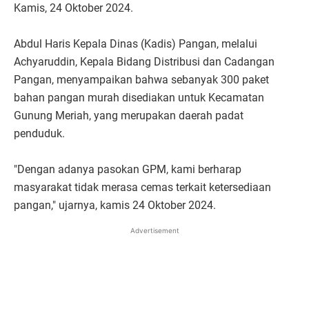
Kamis, 24 Oktober 2024.
Abdul Haris Kepala Dinas (Kadis) Pangan, melalui
Achyaruddin, Kepala Bidang Distribusi dan Cadangan
Pangan, menyampaikan bahwa sebanyak 300 paket
bahan pangan murah disediakan untuk Kecamatan
Gunung Meriah, yang merupakan daerah padat
penduduk.
"Dengan adanya pasokan GPM, kami berharap
masyarakat tidak merasa cemas terkait ketersediaan
pangan," ujarnya, kamis 24 Oktober 2024.
Advertisement