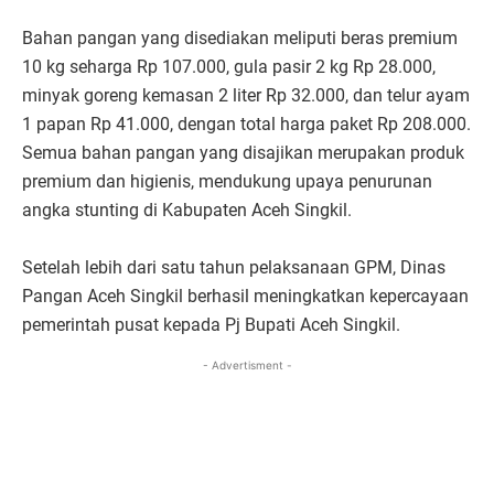
Bahan pangan yang disediakan meliputi beras premium
10 kg seharga Rp 107.000, gula pasir 2 kg Rp 28.000,
minyak goreng kemasan 2 liter Rp 32.000, dan telur ayam
1 papan Rp 41.000, dengan total harga paket Rp 208.000.
Semua bahan pangan yang disajikan merupakan produk
premium dan higienis, mendukung upaya penurunan
angka stunting di Kabupaten Aceh Singkil.
Setelah lebih dari satu tahun pelaksanaan GPM, Dinas
Pangan Aceh Singkil berhasil meningkatkan kepercayaan
pemerintah pusat kepada Pj Bupati Aceh Singkil.
- Advertisment -