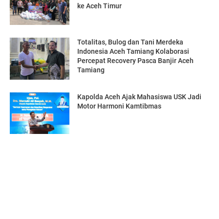
ke Aceh Timur
Totalitas, Bulog dan Tani Merdeka
Indonesia Aceh Tamiang Kolaborasi
Percepat Recovery Pasca Banjir Aceh
Tamiang
Kapolda Aceh Ajak Mahasiswa USK Jadi
Motor Harmoni Kamtibmas