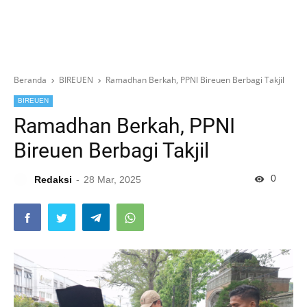
Beranda
BIREUEN
Ramadhan Berkah, PPNI Bireuen Berbagi Takjil
BIREUEN
Ramadhan Berkah, PPNI
Bireuen Berbagi Takjil
0
Redaksi
28 Mar, 2025