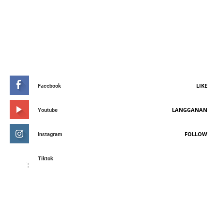
STAY CONNETED
LIKE
Facebook
LANGGANAN
Youtube
FOLLOW
Instagram
Tiktok