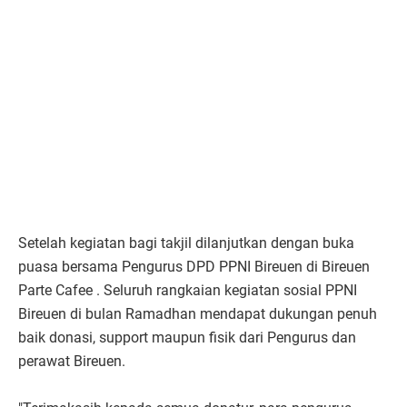
Setelah kegiatan bagi takjil dilanjutkan dengan buka
puasa bersama Pengurus DPD PPNI Bireuen di Bireuen
Parte Cafee . Seluruh rangkaian kegiatan sosial PPNI
Bireuen di bulan Ramadhan mendapat dukungan penuh
baik donasi, support maupun fisik dari Pengurus dan
perawat Bireuen.