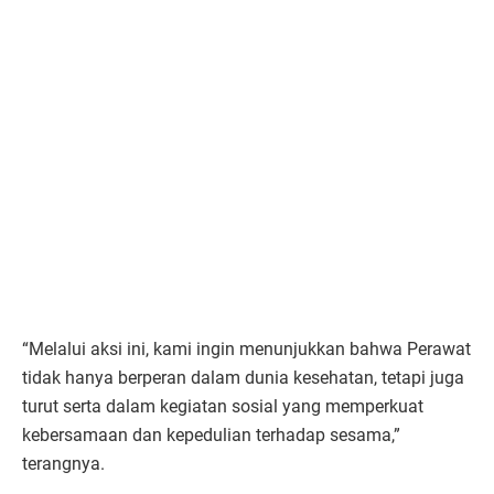
“Melalui aksi ini, kami ingin menunjukkan bahwa Perawat
tidak hanya berperan dalam dunia kesehatan, tetapi juga
turut serta dalam kegiatan sosial yang memperkuat
kebersamaan dan kepedulian terhadap sesama,”
terangnya.