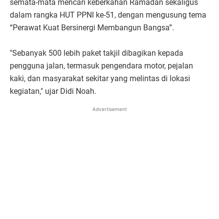
semata-mata mencari keberkahan Ramadan sekaligus
dalam rangka HUT PPNI ke-51, dengan mengusung tema
“Perawat Kuat Bersinergi Membangun Bangsa”.
"Sebanyak 500 lebih paket takjil dibagikan kepada
pengguna jalan, termasuk pengendara motor, pejalan
kaki, dan masyarakat sekitar yang melintas di lokasi
kegiatan," ujar Didi Noah.
Advertisement