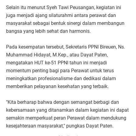
Selain itu menurut Syeh Tawi Peusangan, kegiatan ini
juga menjadi ajang silaturahmi antara perawat dan
masyarakat sebagai bentuk sinergi dalam membangun
bangsa yang lebih sehat dan harmonis.
Pada kesempatan tersebut, Sekretaris PPNI Bireuen, Ns.
Muhammad Hidayat, M.Kep., atau Dayat Paten,
mengatakan HUT ke-51 PPNI tahun ini menjadi
momentum penting bagi para Perawat untuk terus
meningkatkan profesionalisme dan dedikasi dalam
memberikan pelayanan kesehatan yang terbaik.
"Kita berharap bahwa dengan semangat berbagi dan
kebersamaan yang ditanamkan dalam kegiatan ini dapat
semakin memperkuat peran Perawat dalam mendukung
kesejahteraan masyarakat," pungkas Dayat Paten.