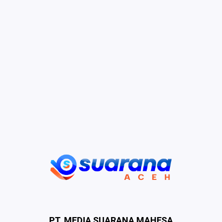
PT. MEDIA SUARANA MAHESA