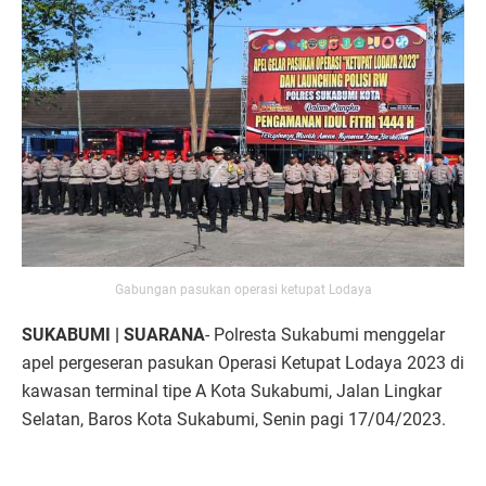
Gabungan pasukan operasi ketupat Lodaya
SUKABUMI | SUARANA
- Polresta Sukabumi menggelar
apel pergeseran pasukan Operasi Ketupat Lodaya 2023 di
kawasan terminal tipe A Kota Sukabumi, Jalan Lingkar
Selatan, Baros Kota Sukabumi, Senin pagi 17/04/2023.