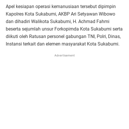
Apel kesiapan operasi kemanusiaan tersebut dipimpin
Kapolres Kota Sukabumi, AKBP Ari Setyawan Wibowo
dan dihadiri Walikota Sukabumi, H. Achmad Fahmi
beserta sejumlah unsur Forkopimda Kota Sukabumi serta
diikuti oleh Ratusan personel gabungan TNI, Polri, Dinas,
Instansi terkait dan elemen masyarakat Kota Sukabumi.
Advertisement