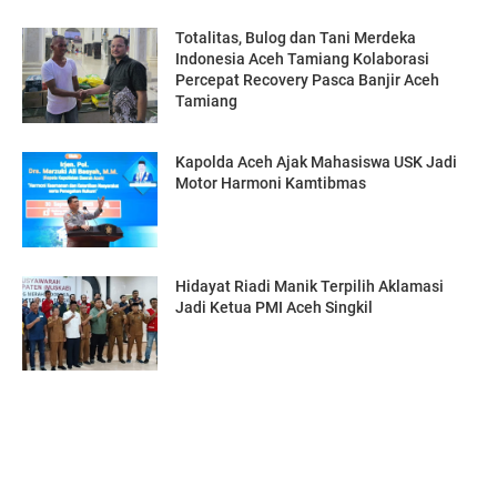
Totalitas, Bulog dan Tani Merdeka
Indonesia Aceh Tamiang Kolaborasi
Percepat Recovery Pasca Banjir Aceh
Tamiang
Kapolda Aceh Ajak Mahasiswa USK Jadi
Motor Harmoni Kamtibmas
Hidayat Riadi Manik Terpilih Aklamasi
Jadi Ketua PMI Aceh Singkil