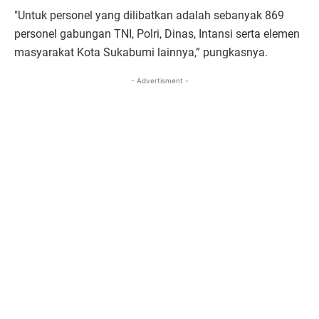
"Untuk personel yang dilibatkan adalah sebanyak 869
personel gabungan TNI, Polri, Dinas, Intansi serta elemen
masyarakat Kota Sukabumi lainnya,” pungkasnya.
- Advertisment -