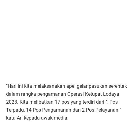
"Hari ini kita melaksanakan apel gelar pasukan serentak
dalam rangka pengamanan Operasi Ketupat Lodaya
2023. Kita melibatkan 17 pos yang terdiri dari 1 Pos
Terpadu, 14 Pos Pengamanan dan 2 Pos Pelayanan "
kata Ari kepada awak media.