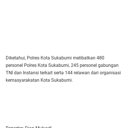
Diketahui, Polres Kota Sukabumi melibatkan 480
personel Polres Kota Sukabumi, 245 personel gabungan
TNI dan Instansi terkait serta 144 relawan dari organisasi
kemasyarakatan Kota Sukabumi.