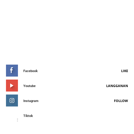
STAY CONNETED
LIKE
Facebook
LANGGANAN
Youtube
FOLLOW
Instagram
Tiktok