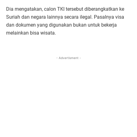
Dia mengatakan, calon TKI tersebut diberangkatkan ke
Suriah dan negara lainnya secara ilegal. Pasalnya visa
dan dokumen yang digunakan bukan untuk bekerja
melainkan bisa wisata.
- Advertisment -