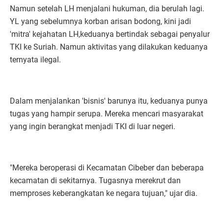
Namun setelah LH menjalani hukuman, dia berulah lagi.
YL yang sebelumnya korban arisan bodong, kini jadi
'mitra' kejahatan LH,keduanya bertindak sebagai penyalur
TKI ke Suriah. Namun aktivitas yang dilakukan keduanya
ternyata ilegal.
Dalam menjalankan 'bisnis' barunya itu, keduanya punya
tugas yang hampir serupa. Mereka mencari masyarakat
yang ingin berangkat menjadi TKI di luar negeri.
"Mereka beroperasi di Kecamatan Cibeber dan beberapa
kecamatan di sekitarnya. Tugasnya merekrut dan
memproses keberangkatan ke negara tujuan," ujar dia.