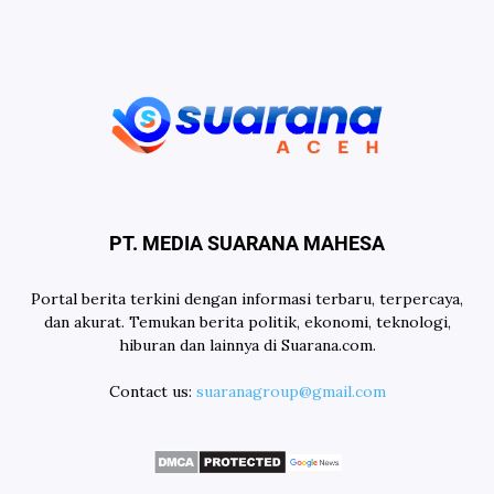
PT. MEDIA SUARANA MAHESA
Portal berita terkini dengan informasi terbaru, terpercaya,
dan akurat. Temukan berita politik, ekonomi, teknologi,
hiburan dan lainnya di Suarana.com.
Contact us:
suaranagroup@gmail.com