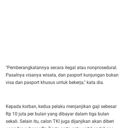
"Pemberangkatannya secara ilegal atau nonprosedural.
Pasalnya visanya wisata, dan pasport kunjungan bukan
visa dan pasport khusus untuk bekerja," kata dia.
Kepada korban, kedua pelaku menjanjikan gaji sebesar
Rp 10 juta per bulan yang dibayar dalam tiga bulan
sekali. Selain itu, calon TKI juga dijanjikan akan diberi