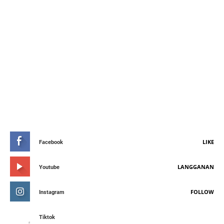
STAY CONNETED
LIKE
Facebook
LANGGANAN
Youtube
FOLLOW
Instagram
Tiktok