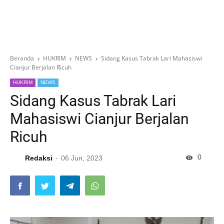
Beranda
HUKRIM
NEWS
Sidang Kasus Tabrak Lari Mahasiswi
Cianjur Berjalan Ricuh
HUKRIM
NEWS
Sidang Kasus Tabrak Lari
Mahasiswi Cianjur Berjalan
Ricuh
0
Redaksi
06 Jun, 2023