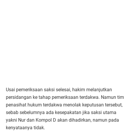
Usai pemeriksaan saksi selesai, hakim melanjutkan
persidangan ke tahap pemeriksaan terdakwa. Namun tim
penasihat hukum terdakwa menolak keputusan tersebut,
sebab sebelumnya ada kesepakatan jika saksi utama
yakni Nur dan Kompol D akan dihadirkan, namun pada
kenyataanya tidak.