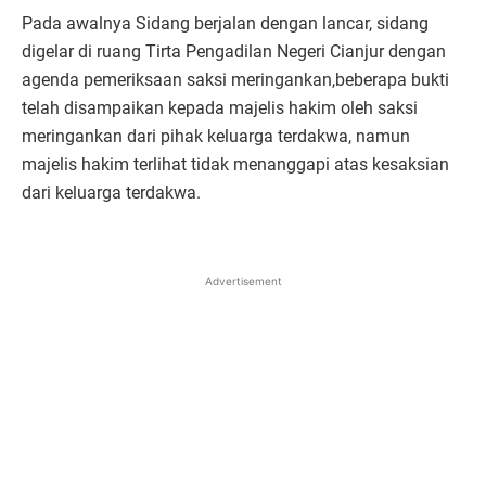
Pada awalnya Sidang berjalan dengan lancar, sidang
digelar di ruang Tirta Pengadilan Negeri Cianjur dengan
agenda pemeriksaan saksi meringankan,beberapa bukti
telah disampaikan kepada majelis hakim oleh saksi
meringankan dari pihak keluarga terdakwa, namun
majelis hakim terlihat tidak menanggapi atas kesaksian
dari keluarga terdakwa.
Advertisement