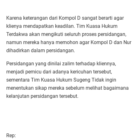
Karena keterangan dari Kompol D sangat berarti agar
klienya mendapatkan keadilan. Tim Kuasa Hukum
Terdakwa akan mengikuti seluruh proses persidangan,
namun mereka hanya memohon agar Kompol D dan Nur
dihadirkan dalam persidangan.
Persidangan yang dinilai zalim terhadap kliennya,
menjadi pemicu dari adanya kericuhan tersebut,
sementara Tim Kuasa Hukum Sugeng Tidak ingin
menentukan sikap mereka sebelum melihat bagaimana
kelanjutan persidangan tersebut.
Rep: