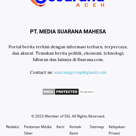
PT. MEDIA SUARANA MAHESA
Portal berita terkini dengan informasi terbaru, terpercaya,
dan akurat. Temukan berita politik, ekonomi, teknologi,
hiburan dan lainnya di Suarana.com.
Contact us:
suaranagroup@gmail.com
© 2023 Member of
SIG
. All Rights Reserved.
Redaksi
Pedoman Media
Karir
Kontak
Sitemap
Kebijakan
Siber
Kami
Privasi