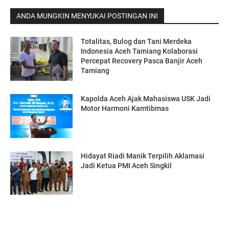
ANDA MUNGKIN MENYUKAI POSTINGAN INI
Totalitas, Bulog dan Tani Merdeka
Indonesia Aceh Tamiang Kolaborasi
Percepat Recovery Pasca Banjir Aceh
Tamiang
Kapolda Aceh Ajak Mahasiswa USK Jadi
Motor Harmoni Kamtibmas
Hidayat Riadi Manik Terpilih Aklamasi
Jadi Ketua PMI Aceh Singkil