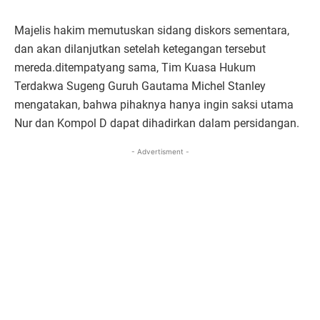
Majelis hakim memutuskan sidang diskors sementara,
dan akan dilanjutkan setelah ketegangan tersebut
mereda.ditempatyang sama, Tim Kuasa Hukum
Terdakwa Sugeng Guruh Gautama Michel Stanley
mengatakan, bahwa pihaknya hanya ingin saksi utama
Nur dan Kompol D dapat dihadirkan dalam persidangan.
- Advertisment -