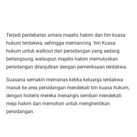
Terjadi perdebatan antara majelis hakim dan tim kuasa
hukum terdakwa, sehingga memancing tim Kuasa
hukum untuk walkout dari persidangan yang sedang
berlangsung, walaupun majelis hakim memutuskan
persidangan dilanjutkan dengan pemeriksaan terdakwa.
Suasana semakin memanas ketika keluarga terdakwa
masuk ke area persidangan mendekati tim kuasa hukum,
dengan histeris mereka menangis sembari mendekati
meja hakim dan memohon untuk menghentikan
persidangan.