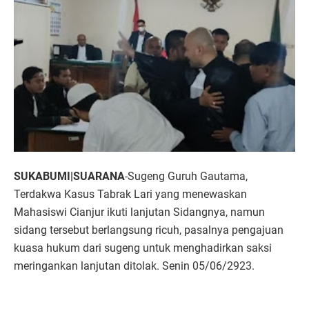
SUKABUMI|SUARANA
-Sugeng Guruh Gautama,
Terdakwa Kasus Tabrak Lari yang menewaskan
Mahasiswi Cianjur ikuti lanjutan Sidangnya, namun
sidang tersebut berlangsung ricuh, pasalnya pengajuan
kuasa hukum dari sugeng untuk menghadirkan saksi
meringankan lanjutan ditolak. Senin 05/06/2923.