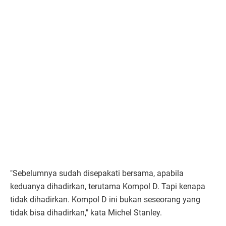
"Sebelumnya sudah disepakati bersama, apabila
keduanya dihadirkan, terutama Kompol D. Tapi kenapa
tidak dihadirkan. Kompol D ini bukan seseorang yang
tidak bisa dihadirkan," kata Michel Stanley.